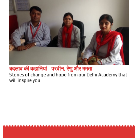
बदलाव की कहानियां - परवीन, रेणु और ममता
Stories of change and hope from our Delhi Academy that
will inspire you.