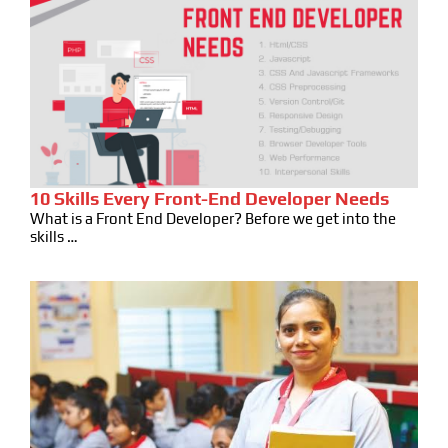
10 Skills Every Front-End Developer Needs
What is a Front End Developer? Before we get into the
skills …