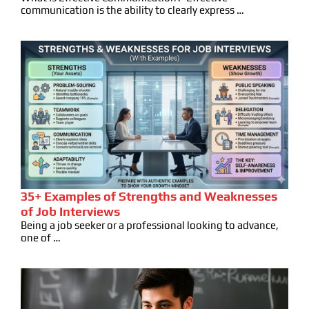
communication is the ability to clearly express …
35+ Examples of Strengths and Weaknesses
of Job Interviews
Being a job seeker or a professional looking to advance,
one of …