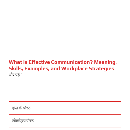
What Is Effective Communication? Meaning,
Skills, Examples, and Workplace Strategies
और पढ़ें "
हाल की पोस्ट
लोकप्रिय पोस्ट