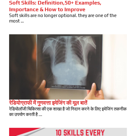
Soft Skills: Definition,50+ Examples,
Importance & How to Improve
Soft skills are no longer optional. they are one of the
most …
रेडियोग्राफी में गुणवत्ता इमेजिंग की मूल बातें
रेडियोलॉजी चिकित्सा की एक शाखा है जो निदान करने के लिए इमेजिंग तकनीक
का उपयोग करती है ...