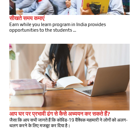
सीखते समय कमाएं
Earn while you learn program in India provides
opportunities to the students …
आप घर पर प्रभावी ढंग से कैसे अध्ययन कर सकते हैं?
जैसा कि आप सभी जानते हैं कि कोविड-19 वैश्विक महामारी ने लोगों को अलग-
थलग करने के लिए मजबूर कर दिया है।