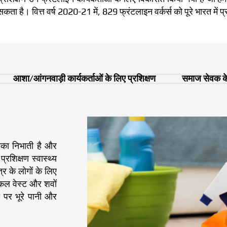
कता है। वित्त वर्ष 2020-21 में, 829 फ्रंटलाइन वर्कर्स को पूरे भारत में प
आशा/आंगनवाड़ी कार्यकर्ताओं के लिए प्रशिक्षण
समाज सेवक के
ूमिका निभाती है और
शिक्षण स्वास्थ्य
त्र के लोगों के लिए
डिकल वेस्ट और शवों
षा पर भूरे पानी और