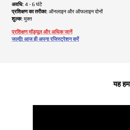
अवधि
: 4 - 6 घंटे
प्रशिक्षण का तरीका
: ऑनलाइन और ऑफलाइन दोनों
शुल्क
: मुक्त
प्रशिक्षण मॉड्यूल और अधिक जानें
जल्दी! आज ही अपना रजिस्ट्रेशन करें
यह हमा