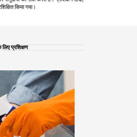
्रशिक्षित किया गया।
 लिए प्रशिक्षण