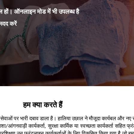
मिल हों। ऑनलाइन मोड में भी उपलब्ध है
मदद करें
हम क्या करते हैं
और सेवाओं पर भारी दबाव डाला है। हालिया उछाल ने मौजूदा कार्यबल और नए
गनवाड़ी कार्यकर्ता, सुरक्षा कार्मिक या स्वच्छता कार्यकर्ता सहित फ्र
्रशिक्षण उन फ्रंटलाइन कार्यकर्ताओं के लिए विकसित किया गया है जो हमारे 