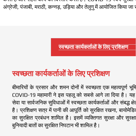
अंग्रेजी, पंजाबी, मराठी, कन्नड़, उड़िया और तेलुगु में आयोजित किया जा स
स्वच्छता कार्यकर्ताओं के लिए प्रशिक्षण
स्वच्छता कार्यकर्ताओं के लिए प्रशिक्षण
बीमारियों के प्रसार और शमन दोनों में स्वच्छता एक महत्वपूर्ण भ
COVID-19 महामारी ने इस पहलू को सबसे आगे ला दिया है। यह प्र
सेवा या सार्वजनिक सुविधाओं में स्वच्छता कार्यकर्ताओं और संबद्ध क्षे
है। प्रशिक्षण सत्र में पानी की आपूर्ति को सुरक्षित रखना, बायोमे
का सुरक्षित प्रबंधन शामिल है। इसमें व्यक्तिगत सुरक्षा और सुरक्
बुनियादी बातों का सुरक्षित निपटान भी शामिल है।