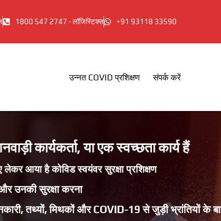
ज
1800 547 2747 - लॉजिस्टिक्स
+91 93118 33590
उन्नत COVID प्रशिक्षण
संपर्क करें
ड़ी कार्यकर्ता, या एक स्वच्छता कार्य हैं
ए लेकर आया है कोविड स्वयंवर सुरक्षा प्रशिक्षण
 और उनकी सुरक्षा करना
 जानकारी, तथ्यों, मिथकों और COVID-19 से जुड़ी भ्रांतियों के बार