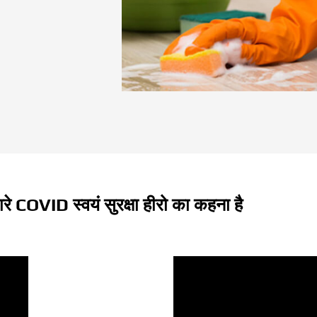
रे COVID स्वयं सुरक्षा हीरो का कहना है