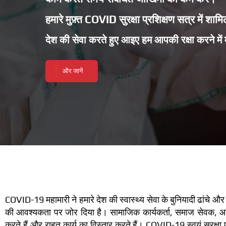
हमारे मुफ़्त COVID सुरक्षा प्रशिक्षण सत्र में शा
देश की सेवा करते हुए आइए हम आपकी रक्षा करने में 
और जानें
COVID-19 महामारी ने हमारे देश की स्वास्थ्य सेवा के बुनियादी ढांचे 
की आवश्यकता पर जोर दिया है। सामाजिक कार्यकर्ता, समाज सेवक, आशा/आं
करते हैं और राहत कार्य का विस्तार करते हैं। COVID-19 स्वयं सुरक्षा प