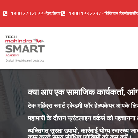
1800 270 2022 -हेल्थकेयर
1800 123 2297 - डिजिटल टेक्नोलॉजी
क्या आप एक सामाजिक कार्यकर्ता, आंगनवा
टेक महिंद्रा स्मार्ट एकेडमी फॉर हेल्थकेयर आपके लि
महामारी के दौरान फ्रंटलाइन वर्कर्स को पहचानना
व्यक्तिगत सुरक्षा उपायों, कार्रवाई योग्य स्वास्थ्य
काम करते समय संबंधित जोखिमों को कम करें।