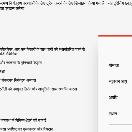
्रमण नियंत्रण प्रथाओं के लिए ट्रेन करने के लिए डिज़ाइन किया गया है। यह ट्रेनिंग छात
यता प्रदान करेगा।
, व्हीलचेयर, और चल बिस्तरों के साथ रोगी को स्थानांतरित करने से
बॉडी मैकेनिक्स
 और स्वच्छता के बुनियादी सिद्धांत
योग्यता
क्षा
 संक्रमण नियंत्रण अभ्यास
न्यूनतम आयु
 ट्रॉली को उपयुक्त लिनेन और आपूर्ति के साथ स्थापित करना
अवधि
स्थान
्यवस्था में विभिन्न क्षेत्रों की सफाई
ित्सा अपशिष्ट का पृथक्करण और निपटान