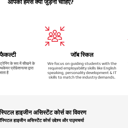
आपको हमसे क्यों जुड़ना चाहिए?
 फैकल्टी
जॉब स्किल
्रेनिंग के रूप में सीखने के
We focus on guiding students with the
थकेयर प्रोफ़ेशनल्स द्वारा
required employability skills like English
जाता है
speaking, personality development & IT
skills to match the industry demands.
स्पिटल हाइजीन असिस्टेंट कोर्स का विवरण
ॉस्पिटल हाइजीन असिस्टेंट कोर्स उद्देश्य और पाठ्यचर्या