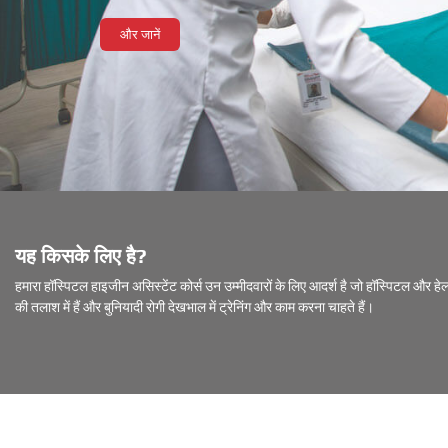
और जानें
यह किसके लिए है?
हमारा हॉस्पिटल हाइजीन असिस्टेंट कोर्स उन उम्मीदवारों के लिए आदर्श है जो हॉस्पिटल और हे
की तलाश में हैं और बुनियादी रोगी देखभाल में ट्रेनिंग और काम करना चाहते हैं।