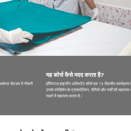
यह कोर्स कैसे मदद करता है?
ल्थकेयर सेटअप में नौकरी
हॉस्पिटल हाइजीन असिस्टेंट कोर्स एक 15-दिवसीय कार्यक्रम ह
उनके स्पेसिमेन के ट्रांसपोर्टेशन, रोगियों और नर्सों की सहाय
रखने में सहायता करता है।