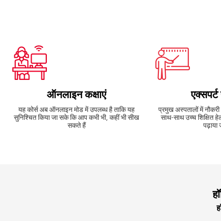
ऑनलाइन कक्षाएं
एक्सपर्ट
यह कोर्स अब ऑनलाइन मोड में उपलब्ध है ताकि यह
प्रमुख अस्पतालों में नौकरी ट
सुनिश्चित किया जा सके कि आप कभी भी, कहीं भी सीख
साथ-साथ उच्च शिक्षित हेल्
सकते हैं
पढ़ाया 
हॉ
ह