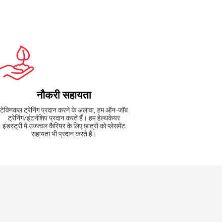
नौकरी सहायता
टेक्निकल ट्रेनिंग प्रदान करने के अलावा, हम ऑन-जॉब
ट्रेनिंग/इंटर्नशिप प्रदान करते हैं। हम हेल्थकेयर
इंडस्ट्री में उज्ज्वल कैरियर के लिए छात्रों को प्लेसमेंट
सहायता भी प्रदान करते हैं।