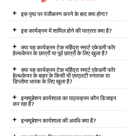
इस पृष्ठ पर पंजीकरण करने के बाद क्या होगा?
इस कार्यक्रम में शामिल होने की पात्रता क्या है?
क्या यह कार्यक्रम टेक महिंद्रा स्मार्ट एकेडमी फॉर
हेल्थकेयर के छात्रों या पूर्व छात्रों के लिए खुला है?
क्या यह कार्यक्रम टेक महिंद्रा स्मार्ट एकेडमी फॉर
हेल्थकेयर के बाहर के किसी भी एमएलटी स्नातक या
डिप्लोमा धारक के लिए खुला है?
इन्क्यूबेशन कार्यशाला का पाठ्यक्रम कौन डिजाइन
कर रहा है?
इन्क्यूबेशन कार्यशाला की अवधि क्या है?