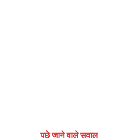
पूछे जाने वाले सवाल