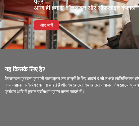
पत्र
आज ही हमारी ऑनलाइन और ऑफलाइन कक्षाओं क
और जानें
यह किसके लिए है?
वेयरहाउस प्रबंधन प्रणाली पाठ्यक्रम उन छात्रों के लिए आदर्श है जो उभरते लॉजिस्टिक्स और आपूर
एक आशाजनक कैरियर बनाना चाहते हैं और वेयरहाउस, वेयरहाउस संचालन, वेयरहाउस प्रबंधन प
प्रबंधन आदि में कुशल प्रशिक्षण प्राप्त करना चाहते हैं।