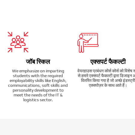
जॉब स्किल
एक्सपर्ट फैकल्टी
We emphasize on imparting
वेयरहाउस प्रबंधन कोर्स कोर्स को विशेष 
students with the required
से हमारे एक्सपर्ट फैकल्टी द्वारा डिजाइन
employability skills like English,
वितरित किया गया है जो अच्छे इंडस्ट्री
communications, soft skills and
एक्सपोज़र के साथ आते हैं।
personality development to
meet the needs of the IT &
logistics sector.