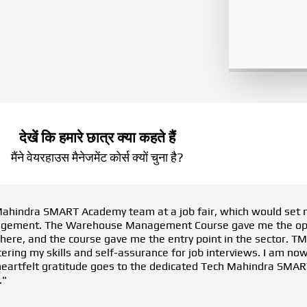
देखें कि हमारे छात्र क्या कहते हैं
मैंने वेयरहाउस मैनेजमेंट कोर्स क्यों चुना है?
h Mahindra SMART Academy team at a job fair, which would se
Management. The Warehouse Management Course gave me the opp
g here, and the course gave me the entry point in the sector. T
ering my skills and self-assurance for job interviews. I am n
heartfelt gratitude goes to the dedicated Tech Mahindra SMAR
."