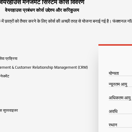
वेयरहाउस मैनेजमेंट सिस्टम कोर्स विवरण
वेयरहाउस प्रबंधन कोर्स उद्देश्य और करिकुलम
 में छात्रों को तैयार करने के लिए कोर्स की अच्छी तरह से योजना बनाई गई है। फंक्शनल 
ेवा प्रक्रिया
rement & Customer Relationship Management (CRM)
योग्यता
नेजमेंट
न्यूनतम आयु
अधिकतम आयु
उस सुपरवाइजर
अवधि
स्थान