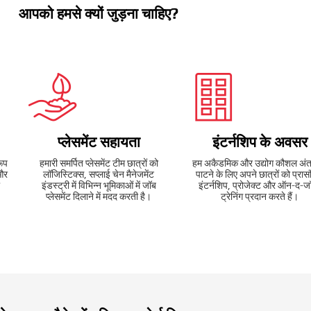
आपको हमसे क्यों जुड़ना चाहिए?
प्लेसमेंट सहायता
इंटर्नशिप के अवसर
रूप
हमारी समर्पित प्लेसमेंट टीम छात्रों को
हम अकैडमिक और उद्योग कौशल अंत
 और
लॉजिस्टिक्स, सप्लाई चेन मैनेजमेंट
पाटने के लिए अपने छात्रों को प्रास
इंडस्ट्री में विभिन्न भूमिकाओं में जॉब
इंटर्नशिप, प्रोजेक्ट और ऑन-द-ज
प्लेसमेंट दिलाने में मदद करती है।
ट्रेनिंग प्रदान करते हैं।