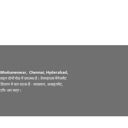
 Bhubaneswar, Chennai, Hyderabad,
 दोनों मोड में उपलब्ध है। वेयरहाउस मैनेजमेंट
े वितरण में चार घटक हैं - व्याख्यान, असाइनमेंट,
से टॉप-अप सत्र।