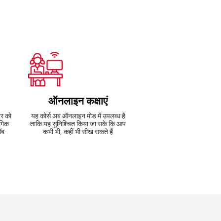
ऑनलाइन कक्षाएं
र को
यह कोर्स अब ऑनलाइन मोड में उपलब्ध है
ंगिक
ताकि यह सुनिश्चित किया जा सके कि आप
ॉब-
कभी भी, कहीं भी सीख सकते हैं