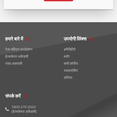
हमारे बारे में
उपयोगी लिंक्स
टेक महिंद्रा फाउंडेशन
#मैंभीहीरो
हेल्थकेयर अकैडमी
ब्लॉग
रसद अकादमी
सभी कोर्सेज
स्कालरशिप
करियर
संपर्क करें
1800 270 2022
(हेल्थकेयर अकैडमी)