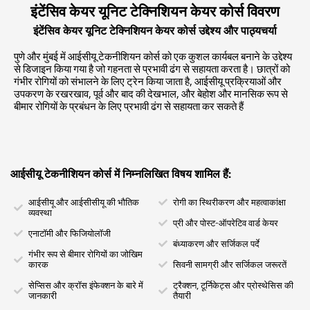
इंटेंसिव केयर यूनिट टेक्निशियन केयर कोर्स विवरण
इंटेंसिव केयर यूनिट टेक्निशियन केयर कोर्स उद्देश्य और पाठ्यचर्या
पुणे और मुंबई में आईसीयू टेकनीशियन कोर्स को एक कुशल कार्यबल बनाने के उद्देश्य
से डिजाइन किया गया है जो गहनता से प्रभावी ढंग से सहायता करता है। छात्रों को
गंभीर रोगियों को संभालने के लिए ट्रेन किया जाता है, आईसीयू प्रक्रियाओं और
उपकरण के रखरखाव, पूर्व और बाद की देखभाल, और बेहोश और मानसिक रूप से
बीमार रोगियों के प्रबंधन के लिए प्रभावी ढंग से सहायता कर सकते हैं
आईसीयू टेकनीशियन कोर्स में निम्नलिखित विषय शामिल हैं:
आईसीयू और आईसीसीयू की भौतिक
रोगी का स्थिरीकरण और महत्वाकांक्षा
व्यवस्था
प्री और पोस्ट-ऑपरेटिव वार्ड केयर
एनाटॉमी और फिजियोलॉजी
बंध्याकरण और सर्जिकल पर्दे
गंभीर रूप से बीमार रोगियों का जोखिम
कारक
सिवनी सामग्री और सर्जिकल जरूरतें
सेप्सिस और क्रॉस इंफेक्शन के बारे में
ट्रैक्शन, टूर्निकेट्स और प्रोस्थेसिस की
जानकारी
तैयारी