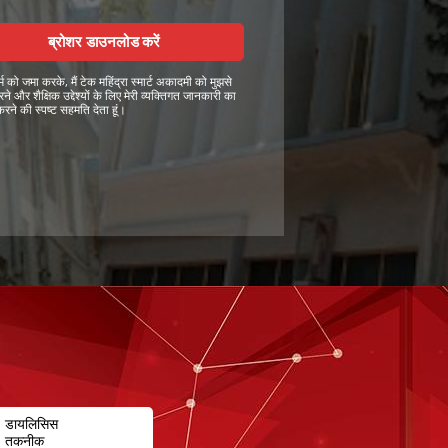
ब्रोशर डाउनलोड करें
म को जमा करके, मैं टेक महिंद्रा स्मार्ट अकादमी को मुझसे
रने और शैक्षिक उद्देश्यों के लिए मेरी व्यक्तिगत जानकारी का
रने की स्पष्ट सहमति देता हूं।
डायलिसिस
तकनीक