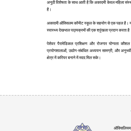
अनूठी विशेषता के साथ आती है कि अकादमी केवल महिला संस्थ
है।
अकादमी ऑक्सिलम कॉन्वेंट स्कूल के सहयोग से एक पहल है। यह
स्वास्थ्य देखभाल पाठ्यक्रमों की एक श्रृंखला प्रदान करता है
पेशेवर पैरामेडिकल प्रशिक्षण और रोजगार योग्यता कौशल 
प्रयोगशालाओं, उद्योग-संबंधित अध्ययन सामग्री, और अनुभवी श
क्षेत्र में करियर बनाने में मदद मिल सके।
ऑक्सिलियम कॉ