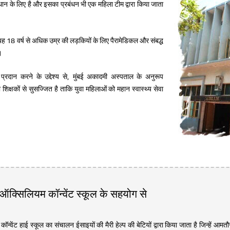
ान के लिए है और इसका प्रबंधन भी एक महिला टीम द्वारा किया जाता
 18 वर्ष से अधिक उम्र की लड़कियों के लिए पैरामेडिकल और संबद्ध
।
प्रदान करने के उद्देश्य से, मुंबई अकादमी अस्पताल के अनुरूप
िक्षकों से सुसज्जित है ताकि युवा महिलाओं को महान स्वास्थ्य सेवा
ऑक्सिलियम कॉन्वेंट स्कूल के सहयोग से
न्वेंट हाई स्कूल का संचालन ईसाइयों की मैरी हेल्प की बेटियों द्वारा किया जाता है जिन्हें आमत