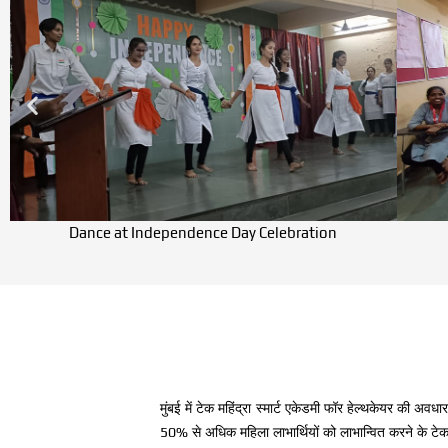
Dance at Independence Day Celebration
मुंबई में टेक महिंद्रा स्मार्ट एकेडमी फॉर हेल्थकेयर की 
50% से अधिक महिला लाभार्थियों को लाभान्वित करने के टेक