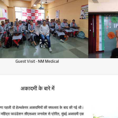
Guest Visit - NM Medical
अकादमी के बारे में
अवधारणा पहली दो हेल्थकेयर अकादमियों की सफलता के बाद की गई थी।
 महिंद्रा फाउंडेशन सीएसआर जनादेश से प्रेरित, मुंबई अकादमी एक