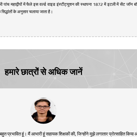
 पांच महाद्वीपों में फैले इस वर्ल्ड वाइड इंस्टीट्यूशन की स्थापना 1872 में इटली में सेंट जॉन 
े सिद्धांतों के अनुसार चलाया जाता है।
हमारे छात्रों से अधिक जानें
बहुत प्रभावित हूं। मैं आभारी हूं सहायक शिक्षकों की, जिन्होंने मुझे लगातार प्रोत्साहित किया