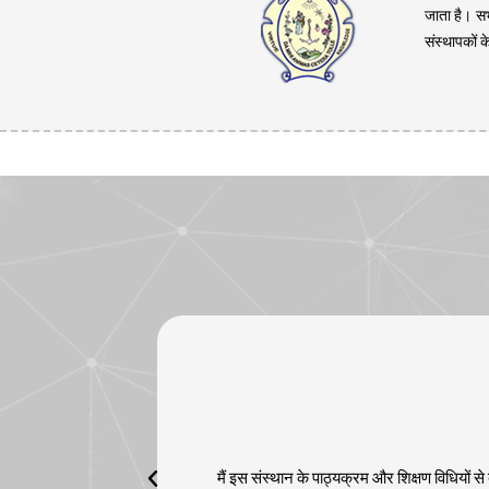
जाता है। सभी
संस्थापकों क
मैं इस संस्थान के पाठ्यक्रम और शिक्षण विधियों से 