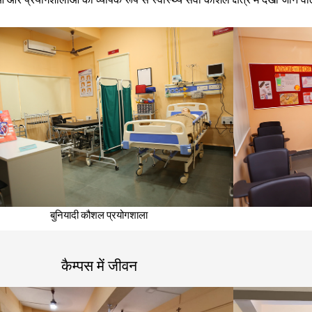
बुनियादी कौशल प्रयोगशाला
कैम्पस में जीवन