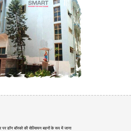
ौर पर डॉन बॉस्को की सेल्सियन बहनों के रूप में जाना