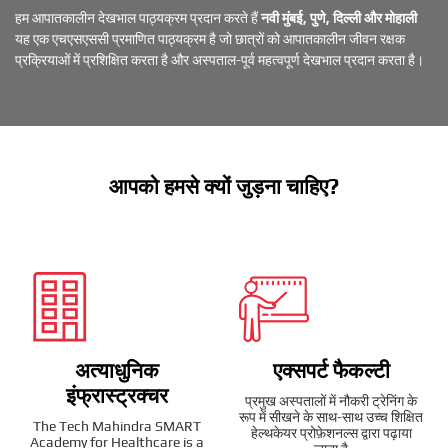
हम आपातकालीन देखभाल पाठ्यक्रम प्रदान करते हैं
नवी मुंबई, पुणे, दिल्ली और मोहाली
यह एक एचएसएससी प्रमाणित पाठ्यक्रम है जो छात्रों को आपातकालीन जीवन रक्षक
प्रक्रियाओं में प्रशिक्षित करता है और अस्पताल-पूर्व महत्वपूर्ण देखभाल प्रदान करता है।
आपको हमसे क्यों जुड़ना चाहिए?
अत्याधुनिक
एक्सपर्ट फैकल्टी
इंफ्रास्ट्रक्चर
प्रमुख अस्पतालों में नौकरी ट्रेनिंग के
रूप में सीखने के साथ-साथ उच्च शिक्षित
The Tech Mahindra SMART
हेल्थकेयर प्रोफ़ेशनल्स द्वारा पढ़ाया
Academy for Healthcare is a