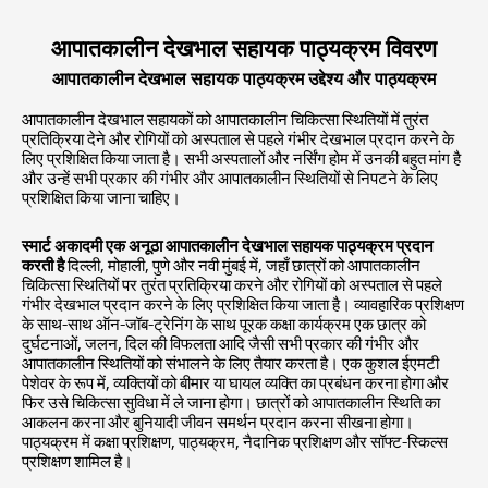
आपातकालीन देखभाल सहायक पाठ्यक्रम विवरण
आपातकालीन देखभाल सहायक पाठ्यक्रम उद्देश्य और पाठ्यक्रम
आपातकालीन देखभाल सहायकों को आपातकालीन चिकित्सा स्थितियों में तुरंत
प्रतिक्रिया देने और रोगियों को अस्पताल से पहले गंभीर देखभाल प्रदान करने के
लिए प्रशिक्षित किया जाता है। सभी अस्पतालों और नर्सिंग होम में उनकी बहुत मांग है
और उन्हें सभी प्रकार की गंभीर और आपातकालीन स्थितियों से निपटने के लिए
प्रशिक्षित किया जाना चाहिए।
स्मार्ट अकादमी एक अनूठा आपातकालीन देखभाल सहायक पाठ्यक्रम प्रदान
करती है
दिल्ली, मोहाली, पुणे और नवी मुंबई में, जहाँ छात्रों को आपातकालीन
चिकित्सा स्थितियों पर तुरंत प्रतिक्रिया करने और रोगियों को अस्पताल से पहले
गंभीर देखभाल प्रदान करने के लिए प्रशिक्षित किया जाता है। व्यावहारिक प्रशिक्षण
के साथ-साथ ऑन-जॉब-ट्रेनिंग के साथ पूरक कक्षा कार्यक्रम एक छात्र को
दुर्घटनाओं, जलन, दिल की विफलता आदि जैसी सभी प्रकार की गंभीर और
आपातकालीन स्थितियों को संभालने के लिए तैयार करता है। एक कुशल ईएमटी
पेशेवर के रूप में, व्यक्तियों को बीमार या घायल व्यक्ति का प्रबंधन करना होगा और
फिर उसे चिकित्सा सुविधा में ले जाना होगा। छात्रों को आपातकालीन स्थिति का
आकलन करना और बुनियादी जीवन समर्थन प्रदान करना सीखना होगा।
पाठ्यक्रम में कक्षा प्रशिक्षण, पाठ्यक्रम, नैदानिक ​​​​प्रशिक्षण और सॉफ्ट-स्किल्स
प्रशिक्षण शामिल है।