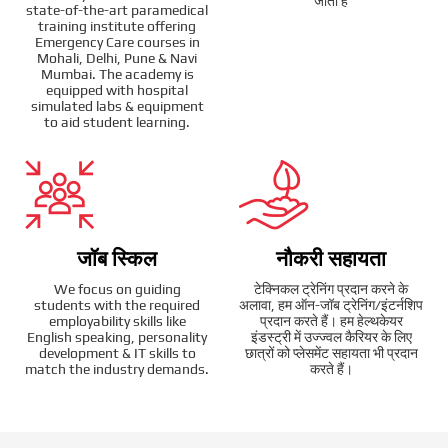
जाता है
state-of-the-art paramedical
training institute offering
Emergency Care courses in
Mohali, Delhi, Pune & Navi
Mumbai. The academy is
equipped with hospital
simulated labs & equipment
to aid student learning.
जॉब स्किल
नौकरी सहायता
We focus on guiding
टेक्निकल ट्रेनिंग प्रदान करने के
students with the required
अलावा, हम ऑन-जॉब ट्रेनिंग/इंटर्नशिप
employability skills like
प्रदान करते हैं। हम हेल्थकेयर
English speaking, personality
इंडस्ट्री में उज्ज्वल कैरियर के लिए
development & IT skills to
छात्रों को प्लेसमेंट सहायता भी प्रदान
match the industry demands.
करते हैं।