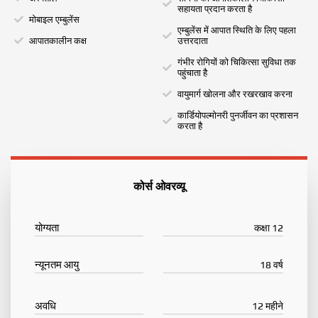
सहायता प्रदान करता है
मोबाइल एम्बुलेंस
एम्बुलेंस में आपात स्थिति के लिए पहला
आपातकालीन कक्ष
उत्तरदाता
गंभीर रोगियों को चिकित्सा सुविधा तक
पहुंचाता है
वायुमार्ग खोलना और रखरखाव करना
कार्डियोपल्मोनरी पुनर्जीवन का प्रशासन
करता है
कोर्स ओवरव्यू
योग्यता
कक्षा 12
न्यूनतम आयु
18 वर्ष
अवधि
12 महीने