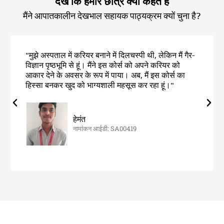
देखें कि हमारे छात्र क्या कहते हैं
मैंने आपातकालीन देखभाल सहायक पाठ्यक्रम क्यों चुना है?
"मुझे अस्पताल में करियर बनाने में दिलचस्पी थी, लेकिन मैं गैर-
विज्ञान पृष्ठभूमि से हूं। मैंने इस कोर्स को अपने करियर को
आकार देने के अवसर के रूप में पाया। अब, मैं इस कोर्स का
हिस्सा बनकर खुद को भाग्यशाली महसूस कर रहा हूं।"
हेमंत
नामांकन आईडी: SA00419