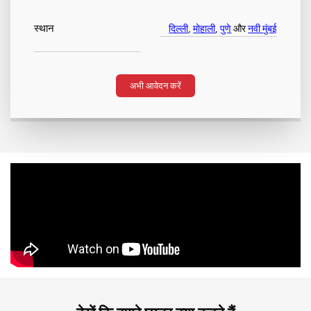
स्थान
दिल्ली
,
मोहाली
,
पुणे
और
नवी मुंबई
अभी आवेदन करें