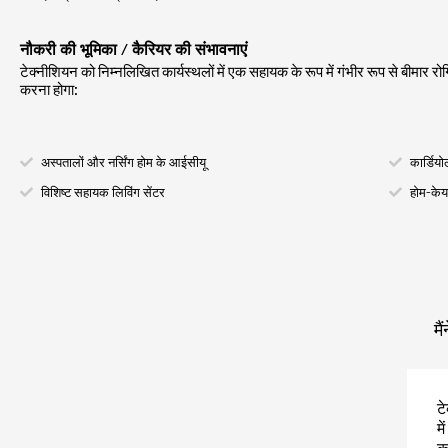
नौकरी की भूमिका / कैरियर की संभावनाएं
टेक्नीशियन को निम्नलिखित कार्यस्थलों में एक सहायक के रूप में गंभीर रूप से बीमा
करना होगा:
अस्पतालों और नर्सिंग होम के आईसीयू
कार्डियो
विशिष्ट सहायक लिविंग सेंटर
होम-के
मै
ट
म