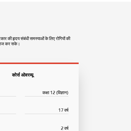
कार की हृदय संबंधी समस्याओं के लिए रोगियों की
इलाज कर सके।
कोर्स ओवरव्यू
कक्षा 12 (विज्ञान)
17 वर्ष
2 वर्ष