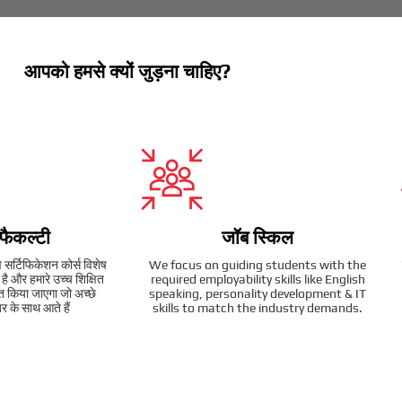
आपको हमसे क्यों जुड़ना चाहिए?
 फैकल्टी
जॉब स्किल
व सर्टिफिकेशन कोर्स विशेष
We focus on guiding students with the
ै और हमारे उच्च शिक्षित
required employability skills like English
ित किया जाएगा जो अच्छे
speaking, personality development & IT
र के साथ आते हैं
skills to match the industry demands.