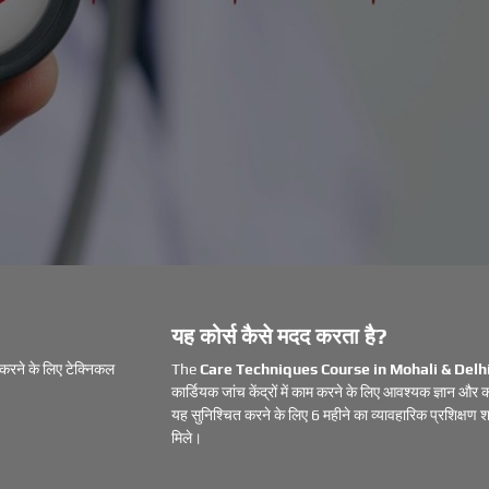
यह कोर्स कैसे मदद करता है?
ा करने के लिए टेक्निकल
The
Care Techniques Course in Mohali & Delh
कार्डियक जांच केंद्रों में काम करने के लिए आवश्यक ज्ञान और क
यह सुनिश्चित करने के लिए 6 महीने का व्यावहारिक प्रशिक्षण
मिले।