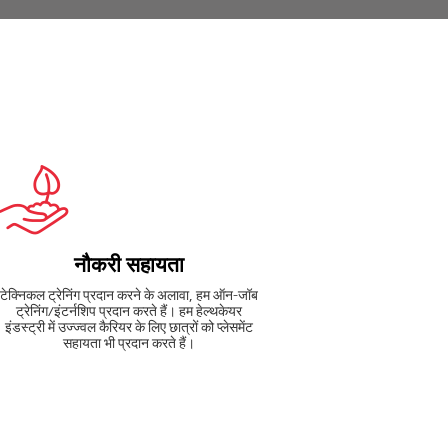
नौकरी सहायता
टेक्निकल ट्रेनिंग प्रदान करने के अलावा, हम ऑन-जॉब
ट्रेनिंग/इंटर्नशिप प्रदान करते हैं। हम हेल्थकेयर
इंडस्ट्री में उज्ज्वल कैरियर के लिए छात्रों को प्लेसमेंट
सहायता भी प्रदान करते हैं।