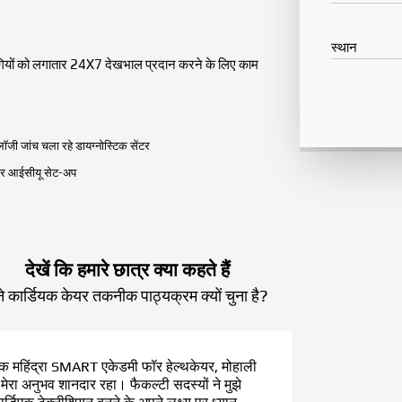
स्थान
र रोगियों को लगातार 24X7 देखभाल प्रदान करने के लिए काम
लॉजी जांच चला रहे डायग्नोस्टिक सेंटर
यर आईसीयू सेट-अप
देखें कि हमारे छात्र क्या कहते हैं
ंने कार्डियक केयर तकनीक पाठ्यक्रम क्यों चुना है?
ेक महिंद्रा SMART एकेडमी फॉर हेल्थकेयर, मोहाली
ें मेरा अनुभव शानदार रहा। फैकल्टी सदस्यों ने मुझे