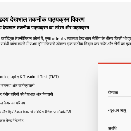
हृदय देखभाल तकनीक पाठ्यक्रम विवरण
य देखभाल तकनीक पाठ्यक्रम का उद्देश्य और पाठ्यक्रम
।
कार्डिएक टेक्नीशियन कोर्स में, एस
tudents स्वास्थ्य देखभाल सेटिंग के भीतर किसी भी प्र
 संबंधी जांच करने में सक्षम होगा जिससे डॉक्टर एक सटीक निदान कर सके और रोगी का 
rdiography & Treadmill Test (TMT)
 व्यवस्था और कार्यप्रणाली
योग्यता
र गंभीर रोगियों की देखभाल और निगरानी
कल केयर का परिचय
न्यूनतम आयु
क और क्रिटिकल केयर से संबंधित बेसिक फ़ार्माकोलॉजी
कल वेस्ट मैनेजमेंट
अवधि