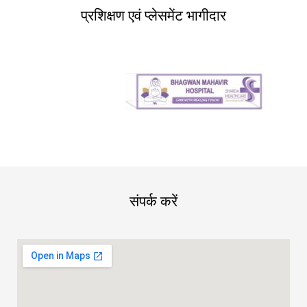
प्रशिक्षण एवं प्लेसमेंट भागीदार
संपर्क करें