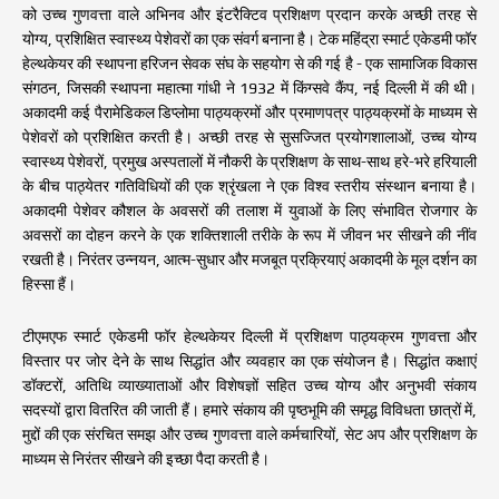
को उच्च गुणवत्ता वाले अभिनव और इंटरैक्टिव प्रशिक्षण प्रदान करके अच्छी तरह से
योग्य, प्रशिक्षित स्वास्थ्य पेशेवरों का एक संवर्ग बनाना है। टेक महिंद्रा स्मार्ट एकेडमी फॉर
हेल्थकेयर की स्थापना हरिजन सेवक संघ के सहयोग से की गई है - एक सामाजिक विकास
संगठन, जिसकी स्थापना महात्मा गांधी ने 1932 में किंग्सवे कैंप, नई दिल्ली में की थी।
अकादमी कई पैरामेडिकल डिप्लोमा पाठ्यक्रमों और प्रमाणपत्र पाठ्यक्रमों के माध्यम से
पेशेवरों को प्रशिक्षित करती है। अच्छी तरह से सुसज्जित प्रयोगशालाओं, उच्च योग्य
स्वास्थ्य पेशेवरों, प्रमुख अस्पतालों में नौकरी के प्रशिक्षण के साथ-साथ हरे-भरे हरियाली
के बीच पाठ्येतर गतिविधियों की एक श्रृंखला ने एक विश्व स्तरीय संस्थान बनाया है।
अकादमी पेशेवर कौशल के अवसरों की तलाश में युवाओं के लिए संभावित रोजगार के
अवसरों का दोहन करने के एक शक्तिशाली तरीके के रूप में जीवन भर सीखने की नींव
रखती है। निरंतर उन्नयन, आत्म-सुधार और मजबूत प्रक्रियाएं अकादमी के मूल दर्शन का
हिस्सा हैं।
टीएमएफ स्मार्ट एकेडमी फॉर हेल्थकेयर दिल्ली में प्रशिक्षण पाठ्यक्रम गुणवत्ता और
विस्तार पर जोर देने के साथ सिद्धांत और व्यवहार का एक संयोजन है। सिद्धांत कक्षाएं
डॉक्टरों, अतिथि व्याख्याताओं और विशेषज्ञों सहित उच्च योग्य और अनुभवी संकाय
सदस्यों द्वारा वितरित की जाती हैं। हमारे संकाय की पृष्ठभूमि की समृद्ध विविधता छात्रों में,
मुद्दों की एक संरचित समझ और उच्च गुणवत्ता वाले कर्मचारियों, सेट अप और प्रशिक्षण के
माध्यम से निरंतर सीखने की इच्छा पैदा करती है।