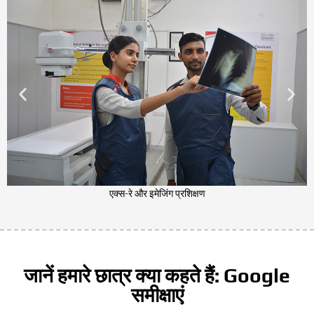
एक्स-रे और इमेजिंग प्रशिक्षण
जानें हमारे छात्र क्या कहते हैं: Google
समीक्षाएं