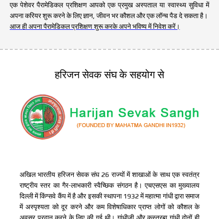
एक पेशेवर पैरामेडिकल प्रशिक्षण आपको एक प्रमुख अस्पताल या स्वास्थ्य सुविधा में
अपना करियर शुरू करने के लिए ज्ञान, जीवन भर कौशल और एक लॉन्च पैड दे सकता है।
आज ही अपना पैरामेडिकल प्रशिक्षण शुरू करके अपने भविष्य में निवेश करें।
हरिजन सेवक संघ के सहयोग से
अखिल भारतीय हरिजन सेवक संघ 26 राज्यों में शाखाओं के साथ एक स्वतंत्र
राष्ट्रीय स्तर का गैर-लाभकारी स्वैच्छिक संगठन है। एचएसएस का मुख्यालय
दिल्ली में किंग्सवे कैंप में है और इसकी स्थापना 1932 में महात्मा गांधी द्वारा समाज
में अस्पृश्यता को दूर करने और कम विशेषाधिकार प्राप्त लोगों को कौशल के
अवसर प्रदान करने के लिए की गई थी। गांधीजी और कस्तूरबा गांधी दोनों ही