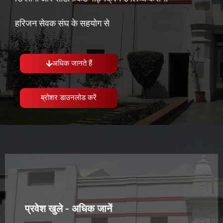
हरिजन सेवक संघ के सहयोग से
अधिक जानते हैं
ब्रोशर डाउनलोड करें
प्रवेश खुले - अधिक जानें