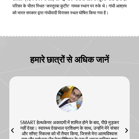
परिसर के भीतर स्थित 'कस्तूरबा कुटीर' नामक स्थान पर रुके थे। गांधी आश्रम
को भारत सरकार द्वारा गांधीवादी विरासत स्थल घोषित किया गया है।
हमारे छात्रों से अधिक जानें
SMART हेल्थकेयर अकादमी में शामिल होने के बाद, पीछे मुड़कर
नहीं देखा। स्वास्थ्य देखभाल प्रशिक्षण के साथ, उन्होंने मेरे संचार
और सॉफ्ट स्किल्स को भी तैयार किया, जिससे मेरा आत्मविश्वास