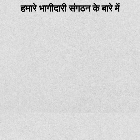
हमारे भागीदारी संगठन के बारे में