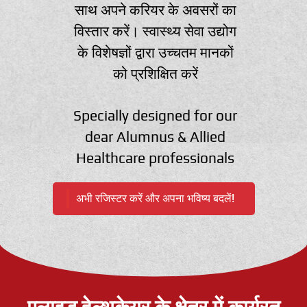
साथ अपने करियर के अवसरों का
विस्तार करें। स्वास्थ्य सेवा उद्योग
के विशेषज्ञों द्वारा उच्चतम मानकों
को प्रशिक्षित करें
Specially designed for our
dear Alumnus & Allied
Healthcare professionals
अभी रजिस्टर करें और अपना भविष्य बदलें!