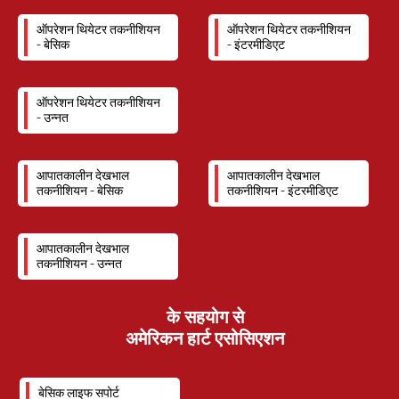
ऑपरेशन थियेटर तकनीशियन
ऑपरेशन थियेटर तकनीशियन
- बेसिक
- इंटरमीडिएट
ऑपरेशन थियेटर तकनीशियन
- उन्नत
आपातकालीन देखभाल
आपातकालीन देखभाल
तकनीशियन - बेसिक
तकनीशियन - इंटरमीडिएट
आपातकालीन देखभाल
तकनीशियन - उन्नत
के सहयोग से
अमेरिकन हार्ट एसोसिएशन
बेसिक लाइफ सपोर्ट