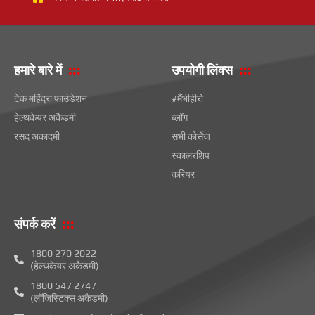
हमारे बारे में
उपयोगी लिंक्स
टेक महिंद्रा फाउंडेशन
#मैंभीहीरो
हेल्थकेयर अकैडमी
ब्लॉग
रसद अकादमी
सभी कोर्सेज
स्कालरशिप
करियर
संपर्क करें
1800 270 2022
(हेल्थकेयर अकैडमी)
1800 547 2747
(लॉजिस्टिक्स अकैडमी)