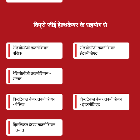
विप्रो जीई हेल्थकेयर के सहयोग से
रेडियोलॉजी तकनीशियन -
रेडियोलॉजी तकनीशियन -
बेसिक
इंटरमीडिएट
रेडियोलॉजी तकनीशियन -
उन्नत
क्रिटिकल केयर तकनीशियन
क्रिटिकल केयर तकनीशियन
- बेसिक
- इंटरमीडिएट
क्रिटिकल केयर तकनीशियन
- उन्नत