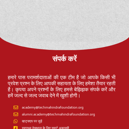
संपर्क करें
हमारे पास परामर्शदाताओं की एक टीम है जो आपके किसी भी
प्रवेश प्रश्न के लिए आपकी सहायता के लिए हमेशा तैयार रहती
है। कृपया अपने प्रश्नों के लिए हमसे बेझिझक संपर्क करें और
हमें जल्द से जल्द जवाब देने में खुशी होगी।
academy@techmahindrafoundation.org
alumni.academy@techmahindrafoundation.org
व्हाट्सएप पर जुड़ें
स्वास्थ्य देखभाल के लिए स्मार्ट अकादमी