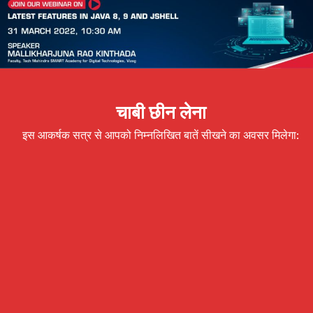
चाबी छीन लेना
इस आकर्षक सत्र से आपको निम्नलिखित बातें सीखने का अवसर मिलेगा: