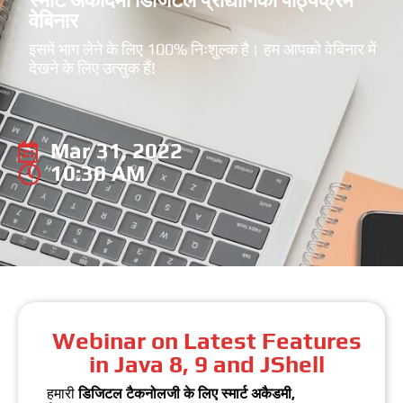
वेबिनार
इसमें भाग लेने के लिए 100% निःशुल्क है। हम आपको वेबिनार में
देखने के लिए उत्सुक हैं!
Mar 31, 2022
10:30 AM
Webinar on Latest Features
in Java 8, 9 and JShell
हमारी
डिजिटल टैकनोलजी के लिए स्मार्ट अकैडमी,