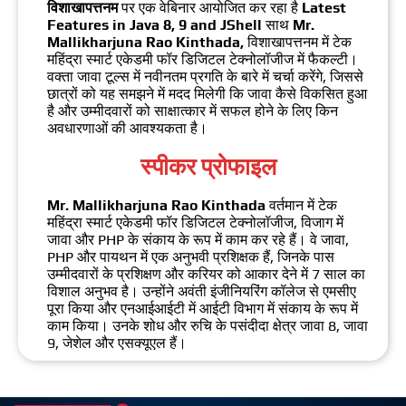
विशाखापत्तनम
पर एक वेबिनार आयोजित कर रहा है
Latest
Features in Java 8, 9 and JShell
साथ
Mr.
Mallikharjuna Rao Kinthada,
विशाखापत्तनम में टेक
महिंद्रा स्मार्ट एकेडमी फॉर डिजिटल टेक्नोलॉजीज में फैकल्टी।
वक्ता जावा टूल्स में नवीनतम प्रगति के बारे में चर्चा करेंगे, जिससे
छात्रों को यह समझने में मदद मिलेगी कि जावा कैसे विकसित हुआ
है और उम्मीदवारों को साक्षात्कार में सफल होने के लिए किन
अवधारणाओं की आवश्यकता है।
स्पीकर प्रोफाइल
Mr. Mallikharjuna Rao Kinthada
वर्तमान में टेक
महिंद्रा स्मार्ट एकेडमी फॉर डिजिटल टेक्नोलॉजीज, विजाग में
जावा और PHP के संकाय के रूप में काम कर रहे हैं। वे जावा,
PHP और पायथन में एक अनुभवी प्रशिक्षक हैं, जिनके पास
उम्मीदवारों के प्रशिक्षण और करियर को आकार देने में 7 साल का
विशाल अनुभव है। उन्होंने अवंती इंजीनियरिंग कॉलेज से एमसीए
पूरा किया और एनआईआईटी में आईटी विभाग में संकाय के रूप में
काम किया। उनके शोध और रुचि के पसंदीदा क्षेत्र जावा 8, जावा
9, जेशेल और एसक्यूएल हैं।