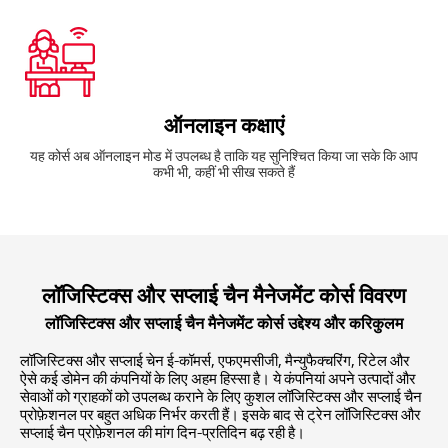
ऑनलाइन कक्षाएं
यह कोर्स अब ऑनलाइन मोड में उपलब्ध है ताकि यह सुनिश्चित किया जा सके कि आप
कभी भी, कहीं भी सीख सकते हैं
लॉजिस्टिक्स और सप्लाई चैन मैनेजमेंट कोर्स विवरण
लॉजिस्टिक्स और सप्लाई चैन मैनेजमेंट कोर्स उद्देश्य और करिकुलम
लॉजिस्टिक्स और सप्लाई चेन ई-कॉमर्स, एफएमसीजी, मैन्युफैक्चरिंग, रिटेल और
ऐसे कई डोमेन की कंपनियों के लिए अहम हिस्सा है। ये कंपनियां अपने उत्पादों और
सेवाओं को ग्राहकों को उपलब्ध कराने के लिए कुशल लॉजिस्टिक्स और सप्लाई चैन
प्रोफ़ेशनल पर बहुत अधिक निर्भर करती हैं। इसके बाद से ट्रेन लॉजिस्टिक्स और
सप्लाई चैन प्रोफ़ेशनल की मांग दिन-प्रतिदिन बढ़ रही है।