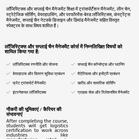
लॉजिस्टिक्स और सप्लाई चैन मैनेजमेंट शिक्षा में ट्रांसपोर्टेशन मैनेजमेंट, लीन चेन,
स्ट्रेटेजिक सोर्सिंग, वेयरहाउसिंग, और परफॉरमेंस-बेस्ड लॉजिस्टिक्स, कंस्ट्रेंट्स
मैनेजमेंट, सप्लाई चैन नेटवर्क डिजाइन और डिमांड मैनेजमेंट सहित विस्तृत
स्पेक्ट्रम के साथ विषय शामिल हैं।
लॉजिस्टिक्स और सप्लाई चैन मैनेजमेंट कोर्स में निम्नलिखित विषयों को
शामिल किया गया है:
लॉजिस्टिक्स रणनीति और योजना
सप्लाई चैन कॉन्सेप्ट्स और प्लानिंग
वेयरहाउस और वितरण सुविधा प्रबंधन
मैटेरियल्स और इन्वेंट्री प्रबंधन
फ्रेट ट्रांसपोर्ट मैनेजमेंट
खरीद और सामरिक सोर्सिंग
इंटरनेशनल लॉजिस्टिक्स
ग्राहक सेवा और रिलेशनशिप मैनेजमेंट
नौकरी की भूमिकाएं / कैरियर की
संभावनाएं
After completing the course,
students will get logistics
certification to work across
industries like