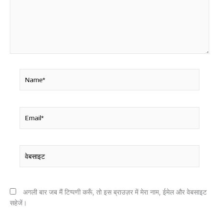
Name*
Email*
वेबसाइट
अगली बार जब मैं टिप्पणी करूँ, तो इस ब्राउज़र में मेरा नाम, ईमेल और वेबसाइट
सहेजें।