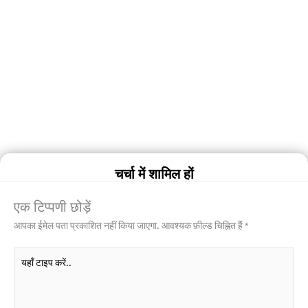
चर्चा में शामिल हों
एक टिप्पणी छोड़ें
आपका ईमेल पता प्रकाशित नहीं किया जाएगा.
आवश्यक फ़ील्ड चिह्नित हैं
*
यहाँ
टाइप
करें..