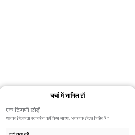
चर्चा में शामिल हों
एक टिप्पणी छोड़ें
आपका ईमेल पता प्रकाशित नहीं किया जाएगा.
आवश्यक फ़ील्ड चिह्नित हैं
*
यहाँ