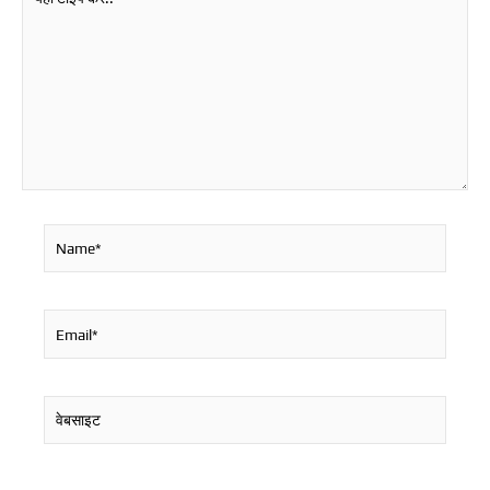
टाइप
करें..
Name*
Email*
वेबसाइट