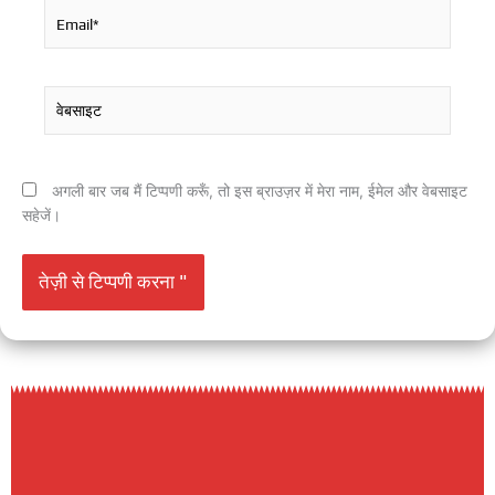
Email*
वेबसाइट
अगली बार जब मैं टिप्पणी करूँ, तो इस ब्राउज़र में मेरा नाम, ईमेल और वेबसाइट
सहेजें।