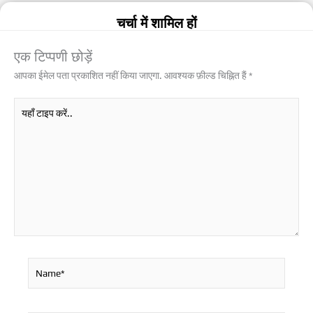
चर्चा में शामिल हों
एक टिप्पणी छोड़ें
आपका ईमेल पता प्रकाशित नहीं किया जाएगा.
आवश्यक फ़ील्ड चिह्नित हैं
*
यहाँ
टाइप
करें..
Name*